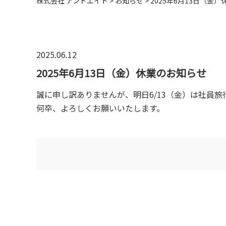
株式会社 アンドエイト
>
お知らせ
>
2025年6月13日（金
2025.06.12
2025年6月13日（金）休業のお知らせ
誠に申し訳ありませんが、明日6/13（金）は社員
何卒、よろしくお願いいたします。