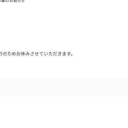
）休業のお知らせ
旅行のためお休みさせていただきます。