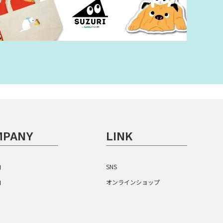
MPANY
LINK
内
SNS
内
オンラインショップ