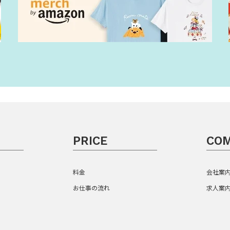
PRICE
CO
料金
会社案
お仕事の流れ
求人案