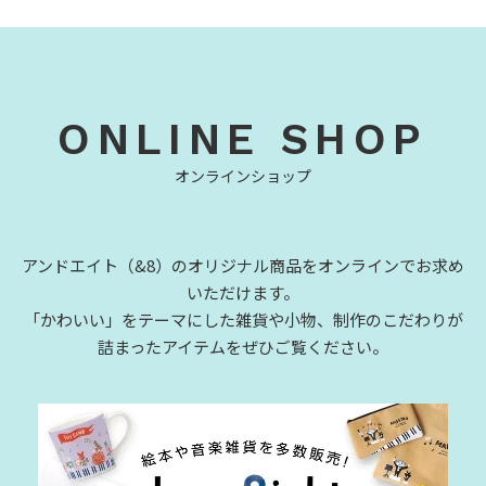
ONLINE SHOP
オンラインショップ
アンドエイト（&8）のオリジナル商品をオンラインでお求め
いただけます。
「かわいい」をテーマにした雑貨や小物、制作のこだわりが
詰まったアイテムをぜひご覧ください。