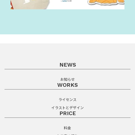
NEWS
お知らせ
WORKS
ライセンス
イラストとデザイン
PRICE
料金