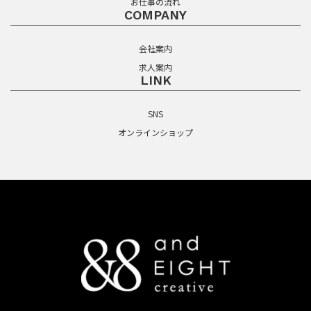
お仕事の流れ
COMPANY
会社案内
求人案内
LINK
SNS
オンラインショップ