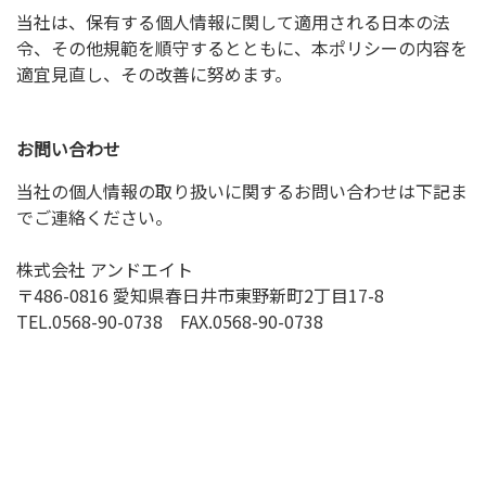
当社は、保有する個人情報に関して適用される日本の法
令、その他規範を順守するとともに、本ポリシーの内容を
適宜見直し、その改善に努めます。
お問い合わせ
当社の個人情報の取り扱いに関するお問い合わせは下記ま
でご連絡ください。
株式会社 アンドエイト
〒486-0816 愛知県春日井市東野新町2丁目17-8
TEL.0568-90-0738 FAX.0568-90-0738