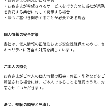
・お客さまの同意がある場合
・お客さまが希望されるサービスを行うために当社が業務
を委託する業者に対して開示する場合
・法令に基づき開示することが必要である場合
個人情報の安全対策
当社は、個人情報の正確性および安全性確保のために、セ
キュリティに万全の対策を講じています。
ご本人の照会
お客さまがご本人の個人情報の照会・修正・削除などをご
希望される場合には、ご本人であることを確認のうえ、対
応させていただきます。
法令、規範の順守と見直し