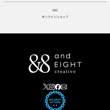
SNS
オンラインショップ