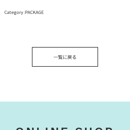
Category :
PACKAGE
一覧に戻る