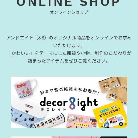
ONLINE SHOP
オンラインショップ
アンドエイト（&8）のオリジナル商品をオンラインでお求め
いただけます。
「かわいい」をテーマにした雑貨や小物、制作のこだわりが
詰まったアイテムをぜひご覧ください。