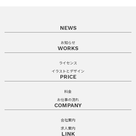
NEWS
お知らせ
WORKS
ライセンス
イラストとデザイン
PRICE
料金
お仕事の流れ
COMPANY
会社案内
求人案内
LINK