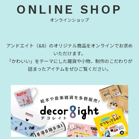
ONLINE SHOP
オンラインショップ
アンドエイト（&8）のオリジナル商品をオンラインでお求め
いただけます。
「かわいい」をテーマにした雑貨や小物、制作のこだわりが
詰まったアイテムをぜひご覧ください。