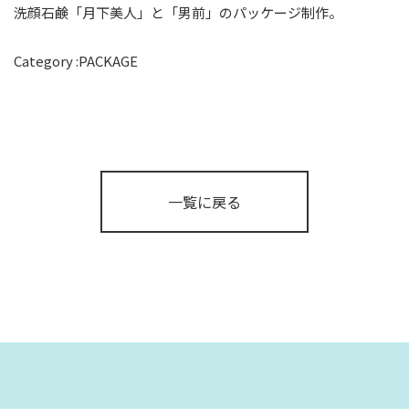
洗顔石鹸「月下美人」と「男前」のパッケージ制作。
Category :
PACKAGE
一覧に戻る