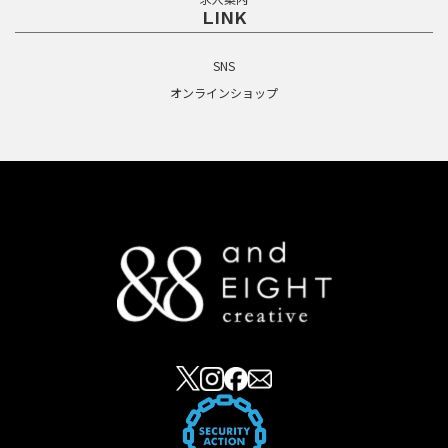
LINK
SNS
オンラインショップ