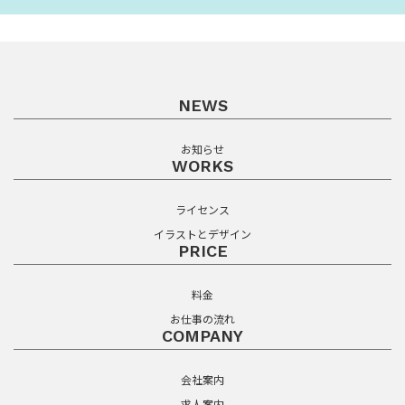
NEWS
お知らせ
WORKS
ライセンス
イラストとデザイン
PRICE
料金
お仕事の流れ
COMPANY
会社案内
求人案内