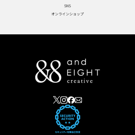
SNS
オンラインショップ