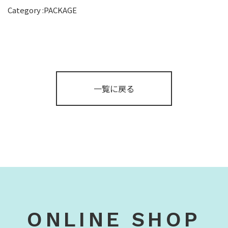
Category :
PACKAGE
一覧に戻る
ONLINE SHOP