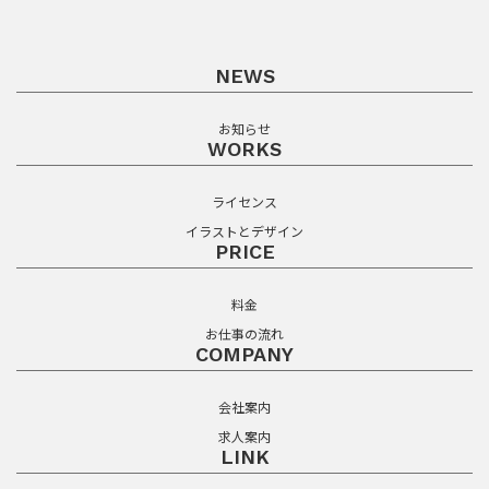
NEWS
お知らせ
WORKS
ライセンス
イラストとデザイン
PRICE
料金
お仕事の流れ
COMPANY
会社案内
求人案内
LINK