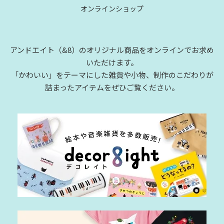
オンラインショップ
アンドエイト（&8）のオリジナル商品をオンラインでお求め
いただけます。
「かわいい」をテーマにした雑貨や小物、制作のこだわりが
詰まったアイテムをぜひご覧ください。