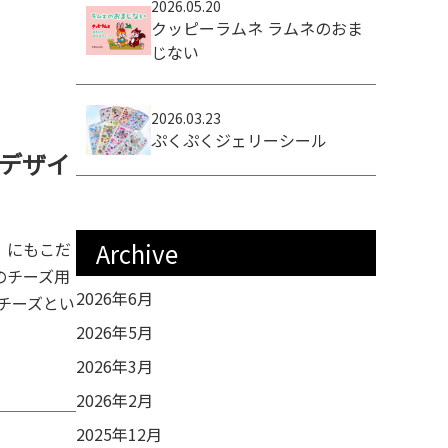
2026.05.20
クッピーラムネ ラムネのおま
じない
2026.03.23
ぷくぷくジェリーシール
デザイ
Archive
」にもこだ
のチーズ用
2026年6月
チーズとい
2026年5月
2026年3月
2026年2月
2025年12月