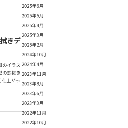
2025年6月
2025年5月
2025年4月
2025年3月
拭きデ
2025年2月
2024年10月
2024年4月
風のイラス
型の窓抜き
2023年11月
く仕上がっ
2023年8月
2023年6月
2023年3月
2022年11月
2022年10月