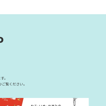
P
ます。
ひご覧ください。