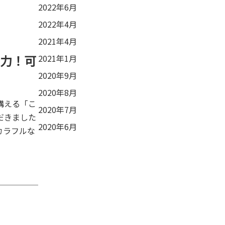
2022年6月
2022年4月
2021年4月
力！可
2021年1月
2020年9月
2020年8月
構える「こ
2020年7月
だきました
2020年6月
カラフルな