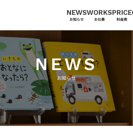
NEWS
WORKS
PRICE
お知らせ
お仕事
料金表
NEWS
お知らせ