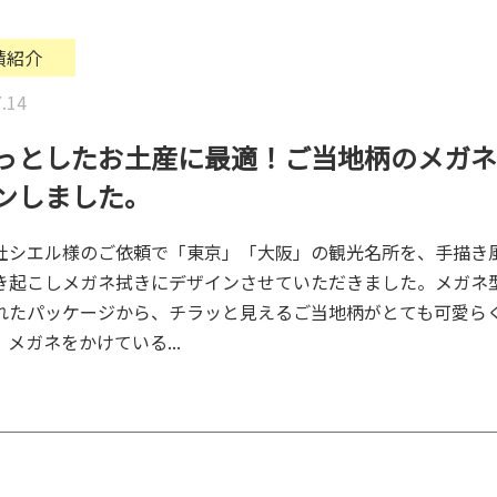
績紹介
.14
っとしたお土産に最適！ご当地柄のメガネ
ンしました。
社シエル様のご依頼で「東京」「大阪」の観光名所を、手描き
き起こしメガネ拭きにデザインさせていただきました。メガネ
れたパッケージから、チラッと見えるご当地柄がとても可愛ら
メガネをかけている...