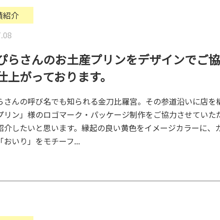
績紹介
.08
ぴらさんのお土産プリンをデザインでご協
仕上がっております。
らさんの呼び名でも知られる金刀比羅宮。その参道沿いに店を
プリン」様のロゴマーク・パッケージ制作をご協力させていた
紹介したいと思います。縁起の良い黄色をイメージカラーに、
おいり」をモチーフ...