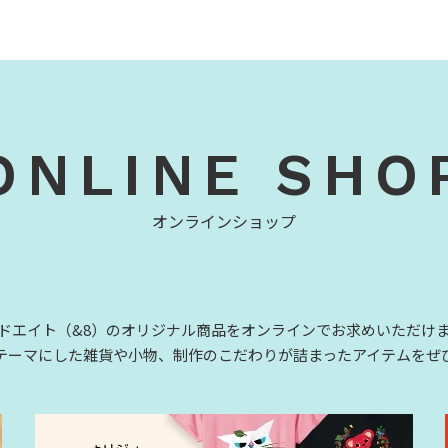
ONLINE SHO
オンラインショップ
ドエイト（&8）のオリジナル商品をオンラインでお求めいただけ
テーマにした雑貨や小物、制作のこだわりが詰まったアイテムをぜ