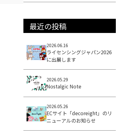
最近の投稿
2026.06.16
ライセンシングジャパン2026
に出展します
2026.05.29
Nostalgic Note
2026.05.26
ECサイト「decoreight」のリ
ニューアルのお知らせ