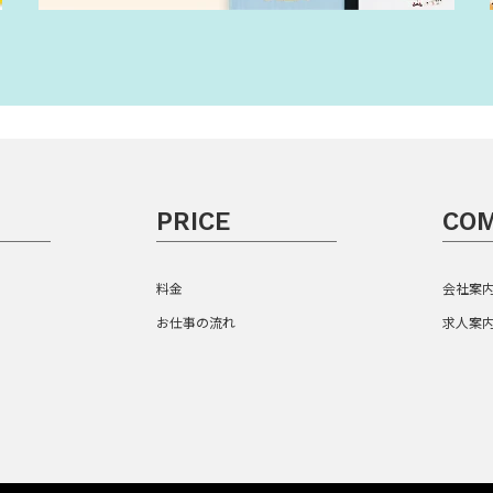
PRICE
CO
料金
会社案
お仕事の流れ
求人案