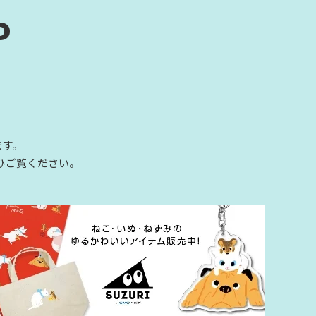
P
ます。
ひご覧ください。