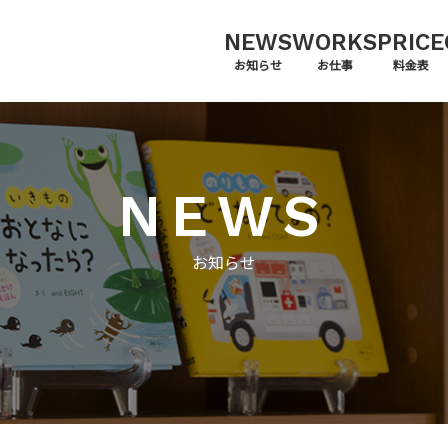
NEWS
WORKS
PRICE
お知らせ
お仕事
料金表
NEWS
お知らせ