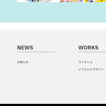
NEWS
WORKS
お知らせ
ライセンス
イラストとデザイン