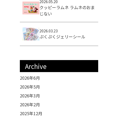
2026.05.20
クッピーラムネ ラムネのおま
じない
2026.03.23
ぷくぷくジェリーシール
Archive
2026年6月
2026年5月
2026年3月
2026年2月
2025年12月