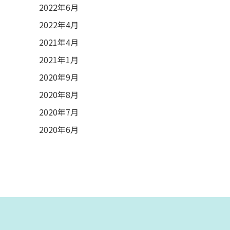
2022年6月
2022年4月
2021年4月
2021年1月
2020年9月
2020年8月
2020年7月
2020年6月