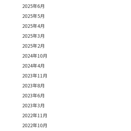
2025年6月
2025年5月
2025年4月
2025年3月
2025年2月
2024年10月
2024年4月
2023年11月
2023年8月
2023年6月
2023年3月
2022年11月
2022年10月