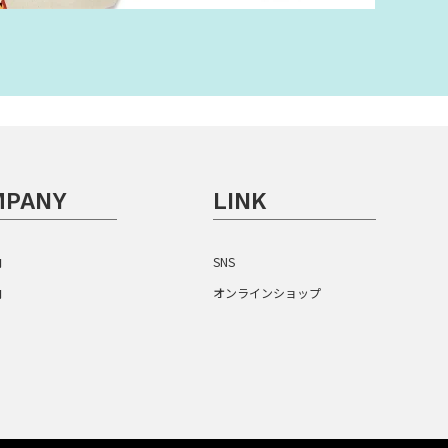
MPANY
LINK
内
SNS
内
オンラインショップ