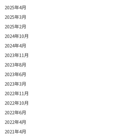
2025年4月
2025年3月
2025年2月
2024年10月
2024年4月
2023年11月
2023年8月
2023年6月
2023年3月
2022年11月
2022年10月
2022年6月
2022年4月
2021年4月