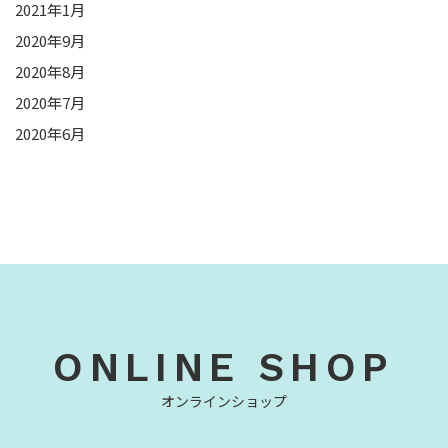
2021年1月
2020年9月
2020年8月
2020年7月
2020年6月
ONLINE SHOP
オンラインショップ