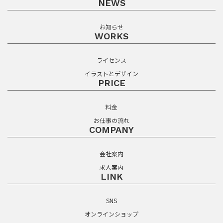
NEWS
お知らせ
WORKS
ライセンス
イラストとデザイン
PRICE
料金
お仕事の流れ
COMPANY
会社案内
求人案内
LINK
SNS
オンラインショップ