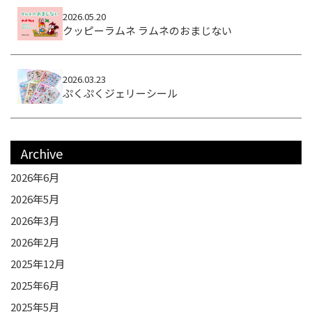
2026.05.20
クッピーラムネ ラムネのおまじない
2026.03.23
ぷくぷくジェリーシール
Archive
2026年6月
2026年5月
2026年3月
2026年2月
2025年12月
2025年6月
2025年5月