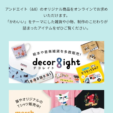
アンドエイト（&8）のオリジナル商品をオンラインでお求め
いただけます。
「かわいい」をテーマにした雑貨や小物、制作のこだわりが
詰まったアイテムをぜひご覧ください。