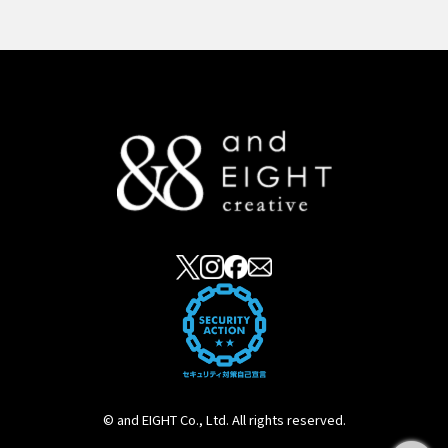
© and EIGHT Co., Ltd. All rights reserved.