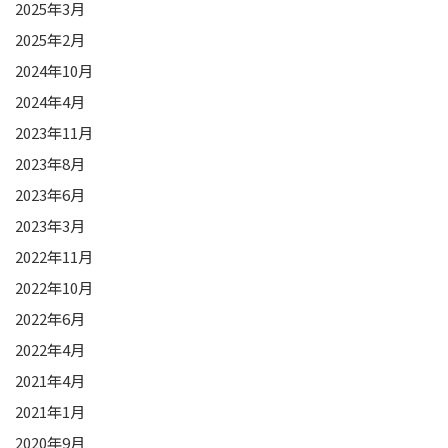
2025年3月
2025年2月
2024年10月
2024年4月
2023年11月
2023年8月
2023年6月
2023年3月
2022年11月
2022年10月
2022年6月
2022年4月
2021年4月
2021年1月
2020年9月