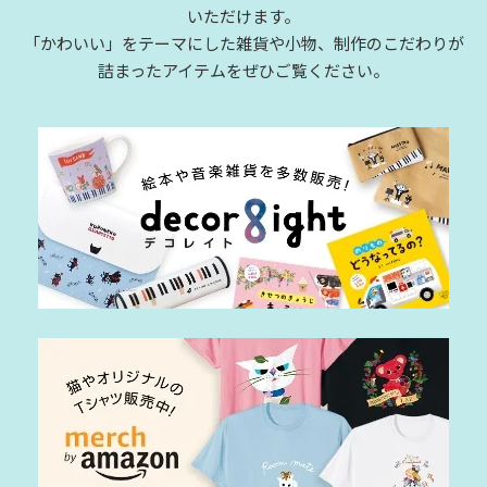
いただけます。
「かわいい」をテーマにした雑貨や小物、制作のこだわりが
詰まったアイテムをぜひご覧ください。