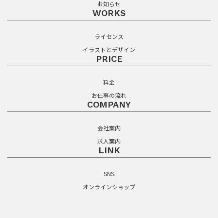
お知らせ
WORKS
ライセンス
イラストとデザイン
PRICE
料金
お仕事の流れ
COMPANY
会社案内
求人案内
LINK
SNS
オンラインショップ