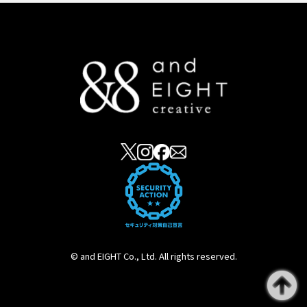
© and EIGHT Co., Ltd. All rights reserved.