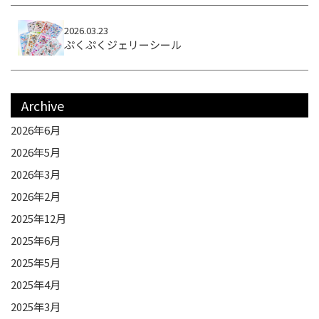
2026.03.23
ぷくぷくジェリーシール
Archive
2026年6月
2026年5月
2026年3月
2026年2月
2025年12月
2025年6月
2025年5月
2025年4月
2025年3月