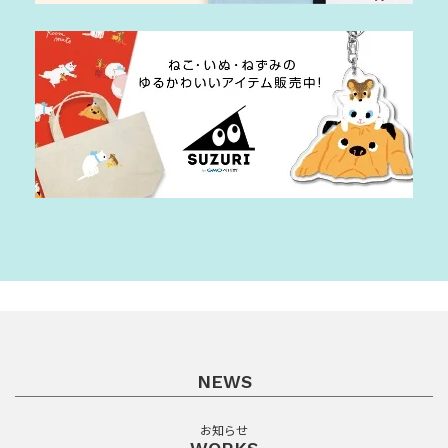
NEWS
お知らせ