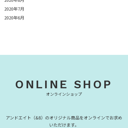
2020年7月
2020年6月
ONLINE SHOP
オンラインショップ
アンドエイト（&8）のオリジナル商品をオンラインでお求め
いただけます。