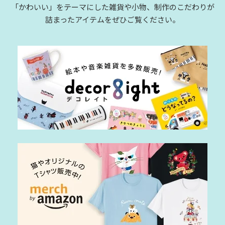
「かわいい」をテーマにした雑貨や小物、制作のこだわりが
詰まったアイテムをぜひご覧ください。