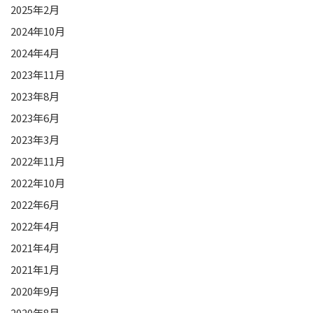
2025年2月
2024年10月
2024年4月
2023年11月
2023年8月
2023年6月
2023年3月
2022年11月
2022年10月
2022年6月
2022年4月
2021年4月
2021年1月
2020年9月
2020年8月