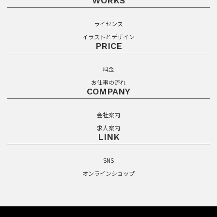
WORKS
ライセンス
イラストとデザイン
PRICE
料金
お仕事の流れ
COMPANY
会社案内
求人案内
LINK
SNS
オンラインショップ